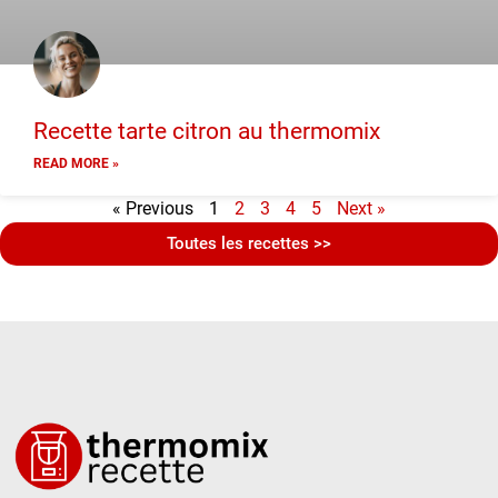
Recette tarte citron au thermomix
READ MORE »
« Previous
1
2
3
4
5
Next »
Toutes les recettes >>