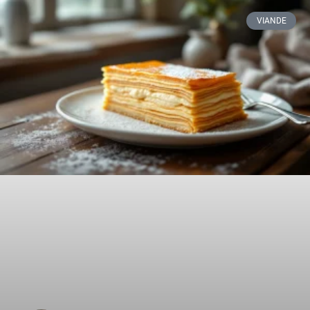
VIANDE