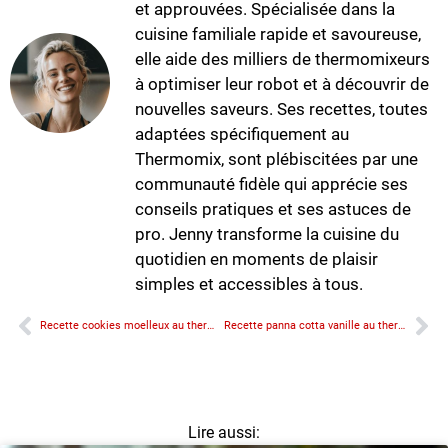
et approuvées. Spécialisée dans la
cuisine familiale rapide et savoureuse,
elle aide des milliers de thermomixeurs
à optimiser leur robot et à découvrir de
nouvelles saveurs. Ses recettes, toutes
adaptées spécifiquement au
Thermomix, sont plébiscitées par une
communauté fidèle qui apprécie ses
conseils pratiques et ses astuces de
pro. Jenny transforme la cuisine du
quotidien en moments de plaisir
simples et accessibles à tous.
Recette cookies moelleux au thermomix
Recette panna cotta vanille au thermomix
Lire aussi: