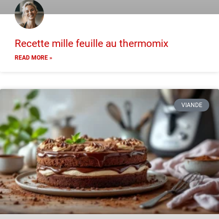
Recette mille feuille au thermomix
READ MORE »
VIANDE