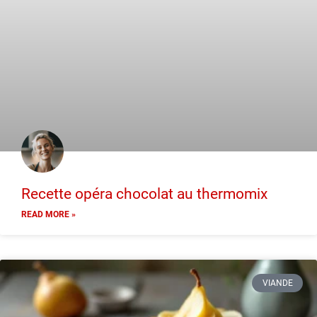
Recette opéra chocolat au thermomix
READ MORE »
VIANDE