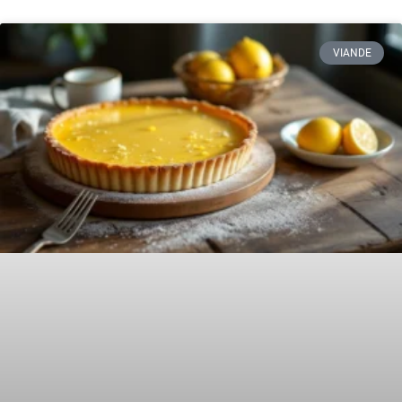
VIANDE