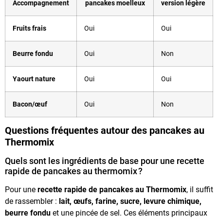
Accompagnement
pancakes moelleux
version légère
Fruits frais
Oui
Oui
Beurre fondu
Oui
Non
Yaourt nature
Oui
Oui
Bacon/œuf
Oui
Non
Questions fréquentes autour des pancakes au
Thermomix
Quels sont les ingrédients de base pour une recette
rapide de pancakes au thermomix ?
Pour une
recette rapide de pancakes au Thermomix
, il suffit
de rassembler :
lait, œufs, farine, sucre, levure chimique,
beurre fondu
et une pincée de sel. Ces éléments principaux