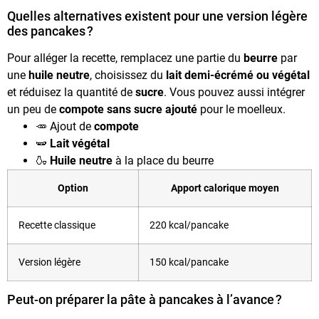
Quelles alternatives existent pour une version légère
des pancakes ?
Pour alléger la recette, remplacez une partie du
beurre
par
une
huile neutre
, choisissez du
lait demi-écrémé ou végétal
et réduisez la quantité de
sucre
. Vous pouvez aussi intégrer
un peu de
compote sans sucre ajouté
pour le moelleux.
🥕 Ajout de
compote
🫛
Lait végétal
🍶
Huile neutre
à la place du beurre
Option
Apport calorique moyen
Recette classique
220 kcal/pancake
Version légère
150 kcal/pancake
Peut-on préparer la pâte à pancakes à l’avance ?