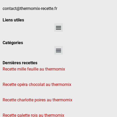
contact@thermomix-recette.fr
Liens utiles
Catégories
Dernières recettes
Recette mille feuille au thermomix
Recette opéra chocolat au thermomix
Recette charlotte poires au thermomix
Recette galette rois au thermomix