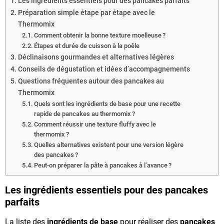
Les ingrédients essentiels pour des pancakes parfaits
Préparation simple étape par étape avec le
Thermomix
Comment obtenir la bonne texture moelleuse ?
Étapes et durée de cuisson à la poêle
Déclinaisons gourmandes et alternatives légères
Conseils de dégustation et idées d’accompagnements
Questions fréquentes autour des pancakes au
Thermomix
Quels sont les ingrédients de base pour une recette
rapide de pancakes au thermomix ?
Comment réussir une texture fluffy avec le
thermomix ?
Quelles alternatives existent pour une version légère
des pancakes ?
Peut-on préparer la pâte à pancakes à l’avance ?
Les ingrédients essentiels pour des pancakes
parfaits
La liste des
ingrédients de base
pour réaliser des
pancakes