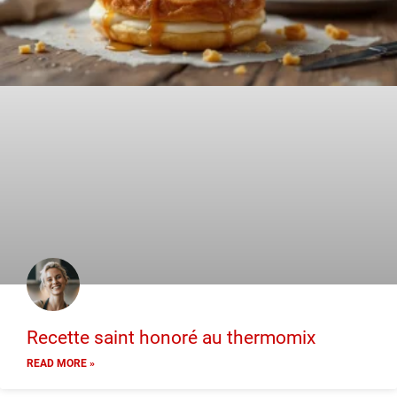
Recette saint honoré au thermomix
READ MORE »