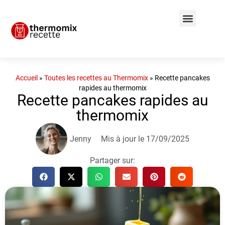
Accueil
»
Toutes les recettes au Thermomix
»
Recette pancakes
rapides au thermomix
Recette pancakes rapides au
thermomix
Jenny
Mis à jour le 17/09/2025
Partager sur: