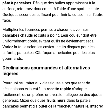
pâte à pancakes
. Dès que des bulles apparaissent à la
surface, retournez doucement à l’aide d’une spatule plate.
Quelques secondes suffisent pour finir la cuisson sur l’autre
face.
Multiplier les fournées permet à chacun d’avoir ses
pancakes chauds
et cuits à point. Leur couleur doit être
uniformément dorée, évitant qu’ils ne deviennent secs.
Variez la taille selon les envies : petits disques pour les
enfants, pancakes XXL façon américaine pour les plus
gourmands.
Déclinaisons gourmandes et alternatives
légères
Pourquoi se limiter aux classiques alors que tant de
déclinaisons existent ? La
recette rapide
s’adapte
facilement, qu’on préfère une version allégée ou des ajouts
généreux. Mixer quelques
fruits mûrs
dans la pâte à
pancakes permet d’ajouter de la fraîcheur naturelle. Intégrer