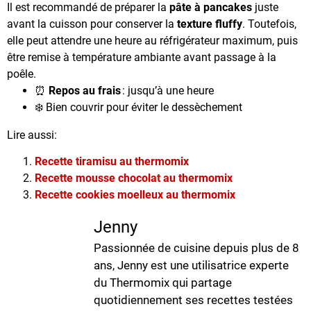
Il est recommandé de préparer la
pâte à pancakes
juste
avant la cuisson pour conserver la
texture fluffy
. Toutefois,
elle peut attendre une heure au réfrigérateur maximum, puis
être remise à température ambiante avant passage à la
poêle.
⏰
Repos au frais
: jusqu’à une heure
❄️ Bien couvrir pour éviter le dessèchement
Lire aussi:
Recette tiramisu au thermomix
Recette mousse chocolat au thermomix
Recette cookies moelleux au thermomix
Jenny
Passionnée de cuisine depuis plus de 8
ans, Jenny est une utilisatrice experte
du Thermomix qui partage
quotidiennement ses recettes testées