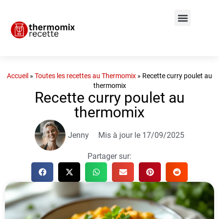
Accueil
»
Toutes les recettes au Thermomix
»
Recette curry poulet au
thermomix
Recette curry poulet au
thermomix
Jenny
Mis à jour le 17/09/2025
Partager sur: