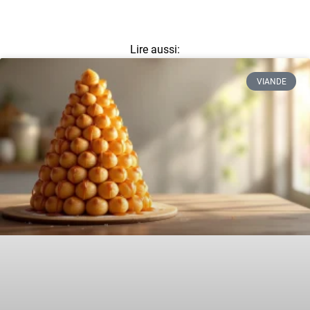
Lire aussi:
VIANDE