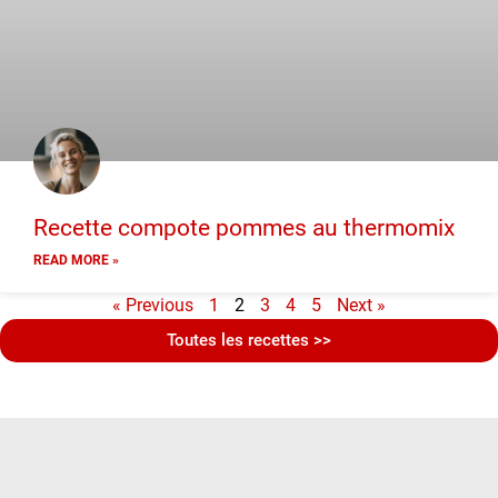
Recette compote pommes au thermomix
READ MORE »
« Previous
1
2
3
4
5
Next »
Toutes les recettes >>