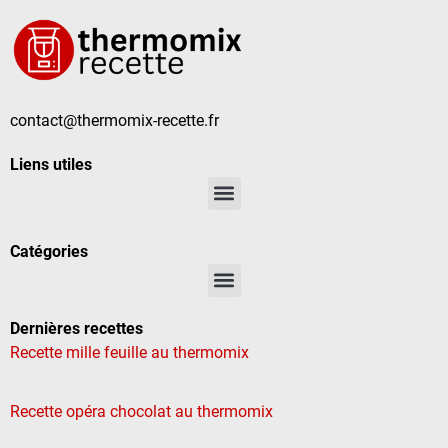
contact@thermomix-recette.fr
Liens utiles
Catégories
Dernières recettes
Recette mille feuille au thermomix
Recette opéra chocolat au thermomix