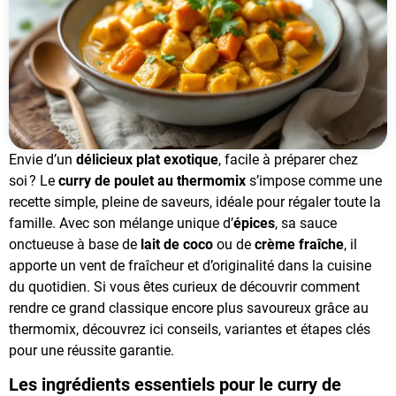
Envie d’un
délicieux plat exotique
, facile à préparer chez
soi ? Le
curry de poulet au thermomix
s’impose comme une
recette simple, pleine de saveurs, idéale pour régaler toute la
famille. Avec son mélange unique d’
épices
, sa sauce
onctueuse à base de
lait de coco
ou de
crème fraîche
, il
apporte un vent de fraîcheur et d’originalité dans la cuisine
du quotidien. Si vous êtes curieux de découvrir comment
rendre ce grand classique encore plus savoureux grâce au
thermomix, découvrez ici conseils, variantes et étapes clés
pour une réussite garantie.
Les ingrédients essentiels pour le curry de