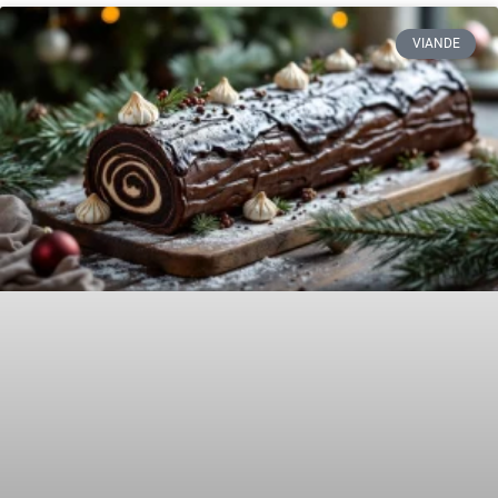
VIANDE