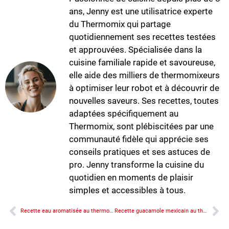
ans, Jenny est une utilisatrice experte
du Thermomix qui partage
quotidiennement ses recettes testées
et approuvées. Spécialisée dans la
cuisine familiale rapide et savoureuse,
elle aide des milliers de thermomixeurs
à optimiser leur robot et à découvrir de
nouvelles saveurs. Ses recettes, toutes
adaptées spécifiquement au
Thermomix, sont plébiscitées par une
communauté fidèle qui apprécie ses
conseils pratiques et ses astuces de
pro. Jenny transforme la cuisine du
quotidien en moments de plaisir
simples et accessibles à tous.
Recette eau aromatisée au thermomix
Recette guacamole mexicain au thermomix