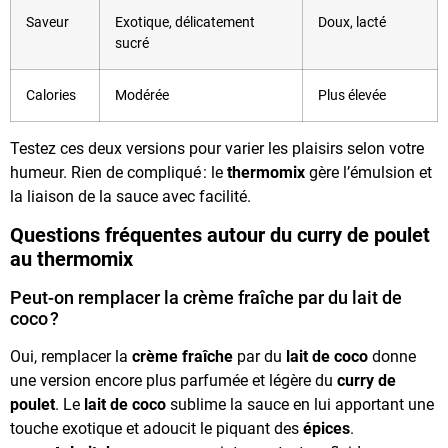
Saveur
Exotique, délicatement
Doux, lacté
sucré
Calories
Modérée
Plus élevée
Testez ces deux versions pour varier les plaisirs selon votre
humeur. Rien de compliqué : le
thermomix
gère l’émulsion et
la liaison de la sauce avec facilité.
Questions fréquentes autour du curry de poulet
au thermomix
Peut-on remplacer la crème fraîche par du lait de
coco ?
Oui, remplacer la
crème fraîche
par du
lait de coco
donne
une version encore plus parfumée et légère du
curry de
poulet
. Le
lait de coco
sublime la sauce en lui apportant une
touche exotique et adoucit le piquant des
épices
.