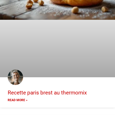
Recette paris brest au thermomix
READ MORE »