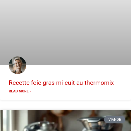
Recette foie gras mi-cuit au thermomix
READ MORE »
VIANDE